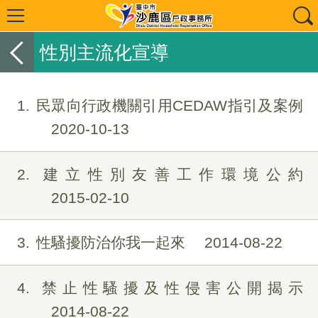
性別主流化宣導
1
民眾向行政機關引用CEDAW指引及案例
2020-10-13
2
建立性別友善工作環境公約
2015-02-10
3
性騷擾防治你我一起來
2014-08-22
4
禁止性騷擾及性侵害公開揭示
2014-08-22