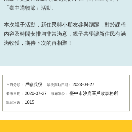
「臺中購物節」活動。
本次親子活動，新住民與小朋友參與踴躍，對於課程
內容及時間安排均非常滿意，親子共學讓新住民有滿
滿收獲，期待下次的再相聚！
戶籍兵役
2023-04-27
市府分類：
最後異動日期：
2020-07-27
臺中市沙鹿區戶政事務所
發布日期：
發布單位：
1815
點閱次數：