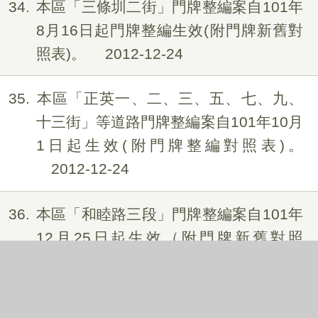
34
本區「三條圳二街」門牌整編案自101年
8月16日起門牌整編生效(附門牌新舊對
照表)。
2012-12-24
35
本區「正英一、二、三、五、七、九、
十三街」等道路門牌整編案自101年10月
1日起生效(附門牌整編對照表)。
2012-12-24
36
本區「和睦路三段」門牌整編案自101年
12月25日起生效（附門牌新舊對照
表）。
2012-12-24
37
本區「臺灣大道」門牌整編案自102年1