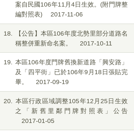
案自民國106年11月4日生效。(附門牌整
編對照表)
2017-11-06
18
【公告】本區106年度北勢里部分道路名
稱整併重新命名案。
2017-10-11
19
本區106年度門牌舊換新道路「興安路」
及「四平街」已於106年9月18日張貼完
畢。
2017-09-19
20
本區行政區域調整105年12月25日生效
之「新舊里鄰門牌對照表」公告
2017-01-05