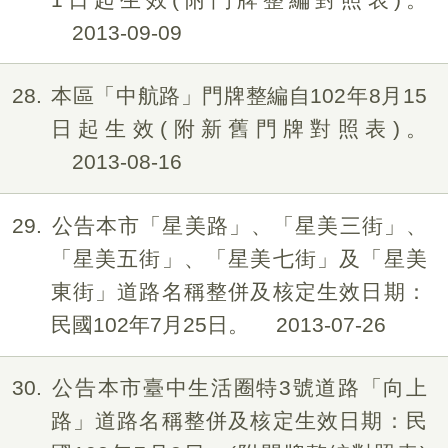
2013-09-09
28
本區「中航路」門牌整編自102年8月15
日起生效(附新舊門牌對照表)。
2013-08-16
29
公告本市「星美路」、「星美三街」、
「星美五街」、「星美七街」及「星美
東街」道路名稱整併及核定生效日期：
民國102年7月25日。
2013-07-26
30
公告本市臺中生活圈特3號道路「向上
路」道路名稱整併及核定生效日期：民