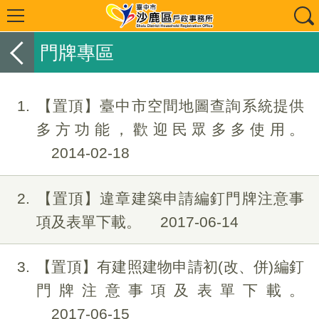
門牌專區
1
【置頂】臺中市空間地圖查詢系統提供
多方功能，歡迎民眾多多使用。
2014-02-18
2
【置頂】違章建築申請編釘門牌注意事
項及表單下載。
2017-06-14
3
【置頂】有建照建物申請初(改、併)編釘
門牌注意事項及表單下載。
2017-06-15