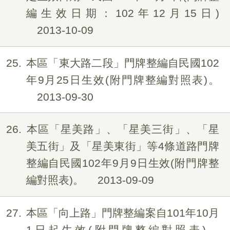
編生效日期：102年12月15日)
2013-10-09
25
本區「東大路二段」門牌整編自民國102
年9月25日生效(附門牌整編對照表)。
2013-09-30
26
本區「星美路」、「星美三街」、「星
美五街」及「星美東街」等4條道路門牌
整編自民國102年9月9日生效(附門牌整
編對照表)。
2013-09-09
27
本區「向上路」門牌整編案自101年10月
1日起生效(附門牌整編對照表)。