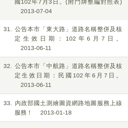
國102年7月3日。(附門牌整編對照表)
2013-07-04
31
公告本市「東大路」道路名稱整併及核
定生效日期：102年6月7日。
2013-06-11
32
公告本市「中航路」道路名稱整併及核
定生效日期：民國102年6月7日。
2013-06-11
33
內政部國土測繪圖資網路地圖服務上線
服務！
2013-01-18