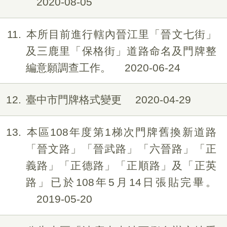
2020-08-05
11
本所目前進行轄內晉江里「晉文七街」
及三鹿里「保格街」道路命名及門牌整
編意願調查工作。
2020-06-24
12
臺中市門牌格式變更
2020-04-29
13
本區108年度第1梯次門牌舊換新道路
「晉文路」「晉武路」「六晉路」「正
義路」「正德路」「正順路」及「正英
路」已於108年5月14日張貼完畢。
2019-05-20