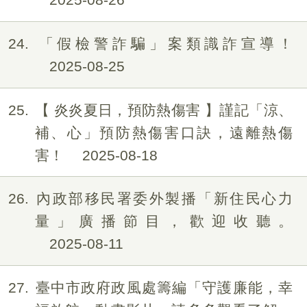
24
「假檢警詐騙」案類識詐宣導！
2025-08-25
25
【 炎炎夏日，預防熱傷害 】謹記「涼、
補、心」預防熱傷害口訣，遠離熱傷
害！
2025-08-18
26
內政部移民署委外製播「新住民心力
量」廣播節目，歡迎收聽。
2025-08-11
27
臺中市政府政風處籌編「守護廉能，幸