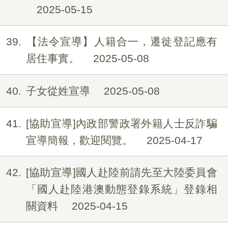
2025-05-15
39
【法令宣導】人籍合一，遷徙登記應有
居住事實。
2025-05-08
40
子女從姓宣導
2025-05-08
41
[協助宣導]內政部警政署外籍人士反詐騙
宣導簡報，歡迎閱覽。
2025-04-17
42
[協助宣導]國人赴陸前請先至大陸委員會
「國人赴陸港澳動態登錄系統」登錄相
關資料
2025-04-15