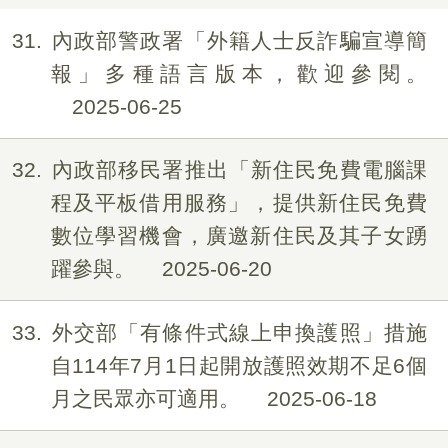
31
內政部警政署「外籍人士反詐騙宣導簡
報」多種語言版本，歡迎參閱。
2025-06-25
32
內政部移民署推出「新住民免費電腦課
程及平板借用服務」，提供新住民免費
數位學習機會，廣邀新住民及其子女踴
躍參與。
2025-06-20
33
外交部「有條件式線上申換護照」措施
自114年7月1日起開放護照效期不足6個
月之民眾亦可適用。
2025-06-18