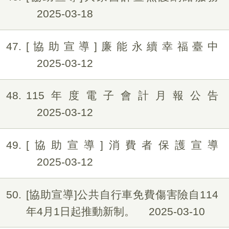
2025-03-18
47
[協助宣導]廉能永續幸福臺中
2025-03-12
48
115年度電子會計月報公告
2025-03-12
49
[協助宣導]消費者保護宣導
2025-03-12
50
[協助宣導]公共自行車免費傷害險自114
年4月1日起推動新制。
2025-03-10