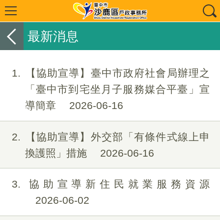
最新消息
1
【協助宣導】臺中市政府社會局辦理之
「臺中市到宅坐月子服務媒合平臺」宣
導簡章
2026-06-16
2
【協助宣導】外交部「有條件式線上申
換護照」措施
2026-06-16
3
協助宣導新住民就業服務資源
2026-06-02