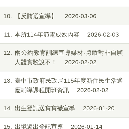
10
【反賄選宣導】
2026-03-06
11
本所114年節電成效內容
2026-02-03
12
兩公約教育訓練宣導媒材-勇敢對非自願
人體實驗說不！
2026-02-02
13
臺中市政府民政局115年度新住民生活適
應輔導課程開班資訊
2026-02-02
14
出生登記送寶寶襪宣導
2026-01-20
15
出境遷出登記宣導
2026-01-14