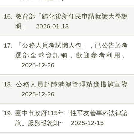
16
教育部「歸化後新住民申請就讀大學說
明」
2026-01-13
17
「公務人員考試懶人包」，已公告於考
選部全球資訊網，歡迎參考利用。
2025-12-26
18
公務人員赴陸港澳管理精進措施宣導
2025-12-26
19
臺中市政府115年「性平友善專科法律諮
詢」服務報您知~
2025-12-15