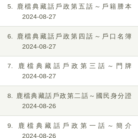
5
鹿檔典藏話戶政第五話～戶籍謄本
2024-08-27
6
鹿檔典藏話戶政第四話～戶口名簿
2024-08-27
7
鹿檔典藏話戶政第三話～門牌
2024-08-27
8
鹿檔典藏話戶政第二話～國民身分證
2024-08-26
9
鹿檔典藏話戶政第一話～簡介
2024-08-26