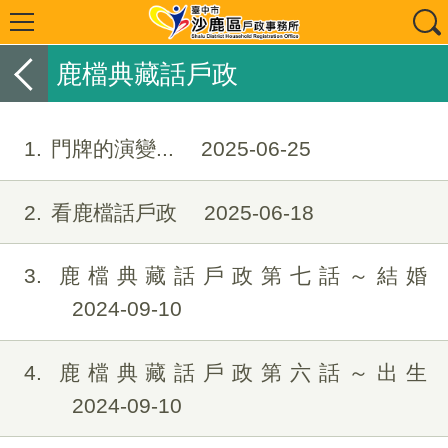
鹿檔典藏話戶政
1
門牌的演變...
2025-06-25
2
看鹿檔話戶政
2025-06-18
3
鹿檔典藏話戶政第七話～結婚
2024-09-10
4
鹿檔典藏話戶政第六話～出生
2024-09-10