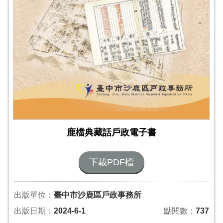
鹿檔典藏話戶政電子書
下載PDF檔
出版單位：
臺中市沙鹿區戶政事務所
出版日期：
2024-6-1
點閱數：
737