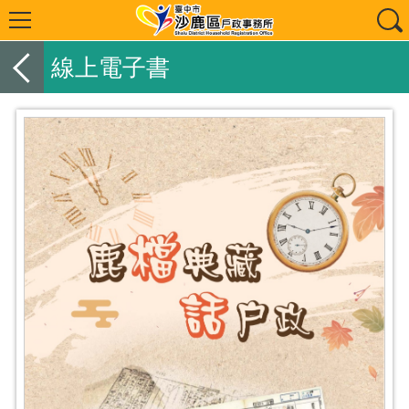
線上電子書