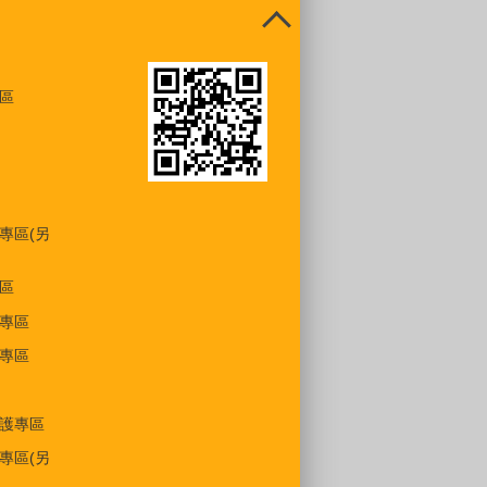
區
專區(另
區
專區
專區
護專區
專區(另