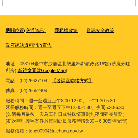
機關位置(交通資訊)
隱私權政策
資訊安全政策
政府網站資料開放宣告
地址：433104臺中市沙鹿區北勢里25鄰鎮政路16號 (沙鹿分駐
所旁)(
新視窗開啟Google Map
)
電話：(04)26627104
【各課室聯絡方式】
傳真：
(04)26652409
服務時間：週一至週五上午8:00-12:00、下午1:30-5:30
延長服務時間：週一至週五下午12:00-1:30、夜間5:30-6:30
(如遇每月最後一天為工作日或特殊情事則無夜間延長服務）
(初次辦理護照案件於夜間延長服務時段5:30～6:30暫停受理)
服務信箱：tchg0090@taichung.gov.tw