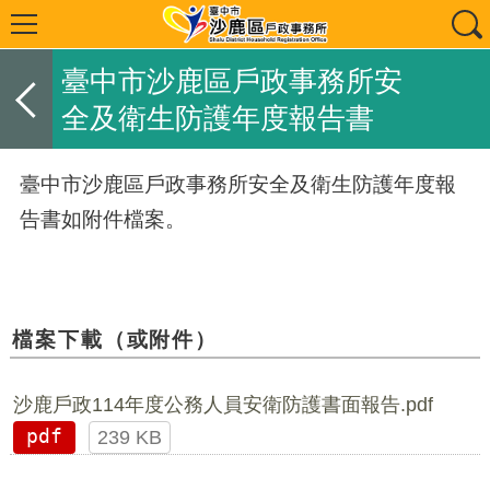
臺中市沙鹿區戶政事務所安
全及衛生防護年度報告書
臺中市沙鹿區戶政事務所安全及衛生防護年度報
告書如附件檔案。
檔案下載（或附件）
沙鹿戶政114年度公務人員安衛防護書面報告.pdf
pdf
239 KB