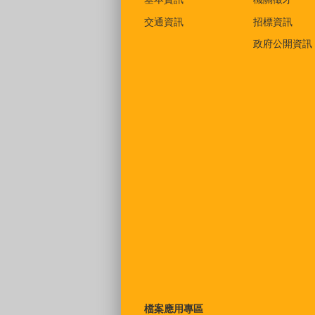
交通資訊
招標資訊
政府公開資訊
檔案應用專區