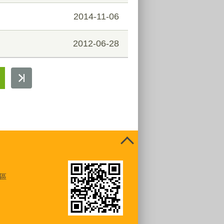
2014-11-06
2012-06-28
區