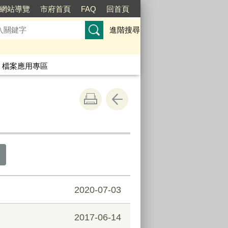
網站導覽
市府首頁
FAQ
回首頁
進階搜尋
檔案應用專區
2020-07-03
2017-06-14