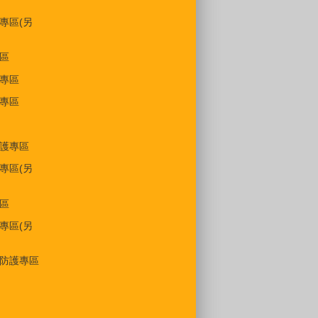
專區(另
區
專區
專區
護專區
專區(另
區
專區(另
防護專區