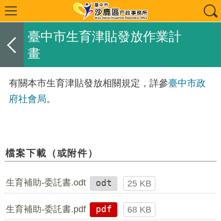
臺中市生育津貼發放作業計
畫
有關本市生育津貼發放相關規定，詳參
臺中市政
府社會局
。
檔案下載（或附件）
生育補助-委託書.odt
odt
25 KB
生育補助-委託書.pdf
pdf
68 KB