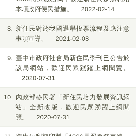
本項政府便民措施。
2022-02-14
8
新住民對於我國選舉投票流程及應注意
事項宣導。
2021-02-08
9
臺中市政府社會局新住民季刊已公告於
該局網站，歡迎民眾踴躍上網閱覽。
2020-07-31
10
內政部移民署「新住民培力發展資訊網
站」全新改版，歡迎民眾踴躍上網閱
覽。
2020-07-31