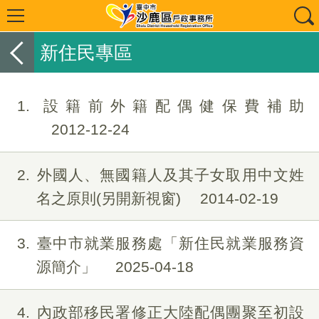
新住民專區
1
設籍前外籍配偶健保費補助
2012-12-24
2
外國人、無國籍人及其子女取用中文姓
名之原則(另開新視窗)
2014-02-19
3
臺中市就業服務處「新住民就業服務資
源簡介」
2025-04-18
4
內政部移民署修正大陸配偶團聚至初設