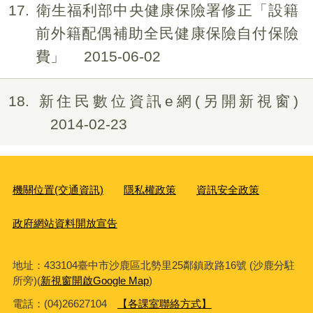
17
衛生福利部中央健康保險署修正「設籍
前外籍配偶補助全民健康保險自付保險
費」
2015-06-02
18
新住民數位資訊e網(另開新視窗)
2014-02-23
機關位置(交通資訊)
隱私權政策
資訊安全政策
政府網站資料開放宣告
地址：433104臺中市沙鹿區北勢里25鄰鎮政路16號 (沙鹿分駐
所旁)(
新視窗開啟Google Map
)
電話：(04)26627104
【各課室聯絡方式】