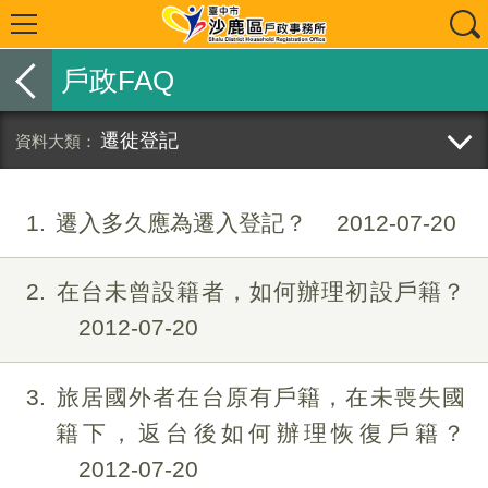
戶政FAQ
遷徙登記
1
遷入多久應為遷入登記？
2012-07-20
2
在台未曾設籍者，如何辦理初設戶籍？
2012-07-20
3
旅居國外者在台原有戶籍，在未喪失國
籍下，返台後如何辦理恢復戶籍？
2012-07-20