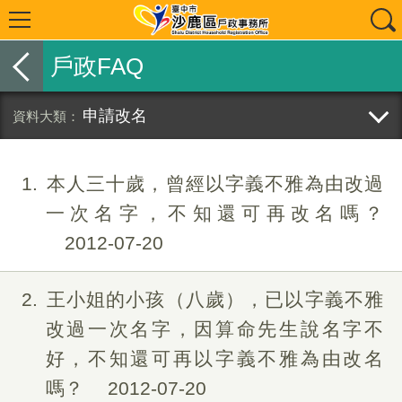
戶政FAQ
申請改名
1
本人三十歲，曾經以字義不雅為由改過
一次名字，不知還可再改名嗎？
2012-07-20
2
王小姐的小孩（八歲），已以字義不雅
改過一次名字，因算命先生說名字不
好，不知還可再以字義不雅為由改名
嗎？
2012-07-20