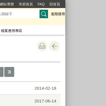
網站導覽
市府首頁
FAQ
回首頁
進階搜尋
檔案應用專區
2014-02-18
2017-06-14