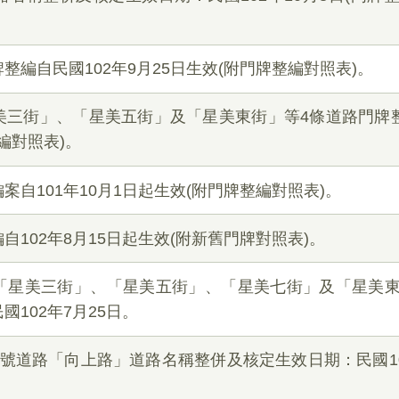
整編自民國102年9月25日生效(附門牌整編對照表)。
三街」、「星美五街」及「星美東街」等4條道路門牌整
編對照表)。
自101年10月1日起生效(附門牌整編對照表)。
102年8月15日起生效(附新舊門牌對照表)。
「星美三街」、「星美五街」、「星美七街」及「星美
102年7月25日。
號道路「向上路」道路名稱整併及核定生效日期：民國10