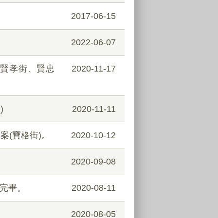
2017-06-15
2022-06-07
、賢孝街、賢忠
2020-11-17
)
2020-11-11
案(寶格街)。
2020-10-12
。
2020-09-08
貼完畢。
2020-08-11
2020-08-05