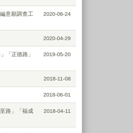
編意願調查工
2020-06-24
2020-04-29
路」「正德路」
2019-05-20
2018-11-08
2018-06-01
福至路」「福成
2018-04-11