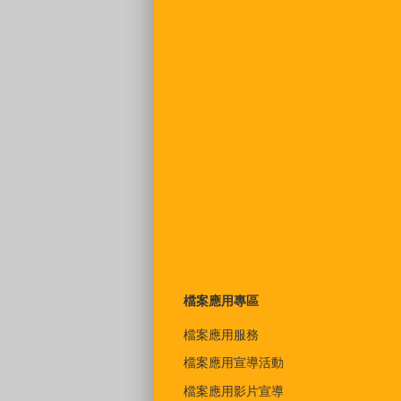
檔案應用專區
檔案應用服務
檔案應用宣導活動
檔案應用影片宣導