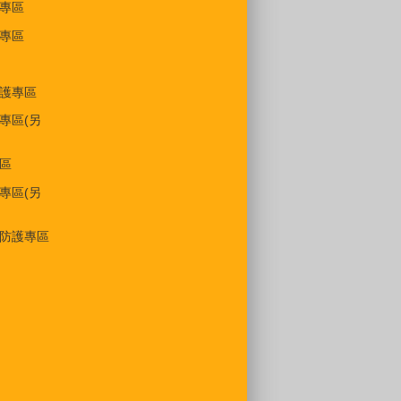
專區
專區
護專區
專區(另
區
專區(另
防護專區