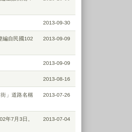
2013-09-30
編自民國102
2013-09-09
2013-09-09
2013-08-16
東街」道路名稱
2013-07-26
2年7月3日。
2013-07-04