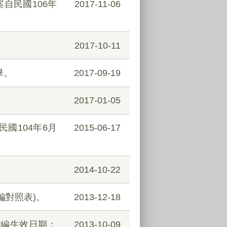
自民國106年
2017-11-06
2017-10-11
畢。
2017-09-19
2017-01-05
國104年6月
2015-06-17
2014-10-22
編對照表)。
2013-12-18
整編生效日期：
2013-10-09